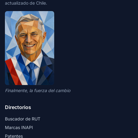
actualizado de Chile.
Finalmente, la fuerza del cambio
Directorios
Buscador de RUT
Marcas INAPI
Patentes