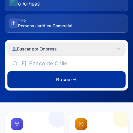
01/01/1993
TIPO
Persona Juridica Comercial
Buscar por Empresa
Buscar