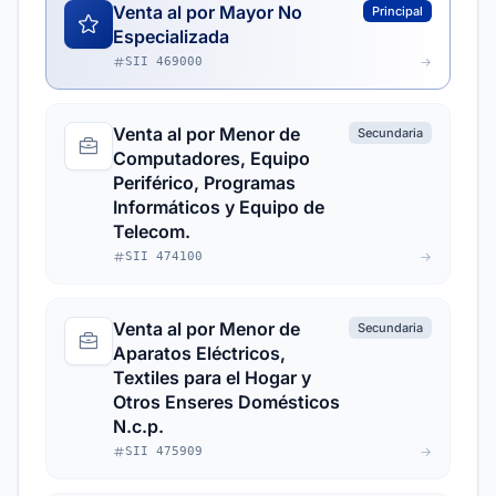
Venta al por Mayor No
Principal
Especializada
SII 469000
Venta al por Menor de
Secundaria
Computadores, Equipo
Periférico, Programas
Informáticos y Equipo de
Telecom.
SII 474100
Venta al por Menor de
Secundaria
Aparatos Eléctricos,
Textiles para el Hogar y
Otros Enseres Domésticos
N.c.p.
SII 475909