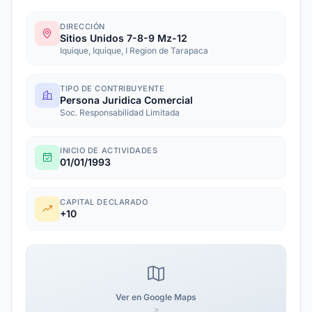
DIRECCIÓN
Sitios Unidos 7-8-9 Mz-12
Iquique, Iquique, I Region de Tarapaca
TIPO DE CONTRIBUYENTE
Persona Juridica Comercial
Soc. Responsabilidad Limitada
INICIO DE ACTIVIDADES
01/01/1993
CAPITAL DECLARADO
+10
Ver en Google Maps