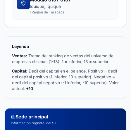
Iquique, Iquique
I Region de Tarapaca
Leyenda
Ventas:
Tramo del ranking de ventas del universo de
empresas chilenas (1-13). 1 = inferior, 13 = superior.
Capital:
Decil del capital en el balance. Positivo = decil
del capital positivo (1 inferior, 10 superior). Negativo =
decil del capital negativo (-1 inferior, -10 superior). Valor
actual:
+10
Sede principal
Información registral del SII