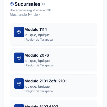
Sucursales
(4)
Ubicaciones registradas en SII
Mostrando 1-4 de 4
Modulo 1114
Iquique, Iquique
I Region de Tarapaca
Modulo 2076
Iquique, Iquique
I Region de Tarapaca
Modulo 2101 Zofri 2101
Iquique, Iquique
I Region de Tarapaca
Modulo 6107 6107