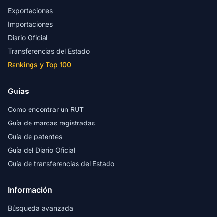
Exportaciones
Importaciones
Diario Oficial
Transferencias del Estado
Rankings y Top 100
Guías
Cómo encontrar un RUT
Guía de marcas registradas
Guía de patentes
Guía del Diario Oficial
Guía de transferencias del Estado
Información
Búsqueda avanzada