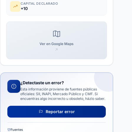
CAPITAL DECLARADO
+10
Ver en Google Maps
¿Detectaste un error?
Esta información proviene de fuentes públicas
oficiales: SII, INAPI, Mercado Público y CMF. Si
encuentras algo incorrecto u obsoleto, házlo saber.
Reportar error
Fuentes