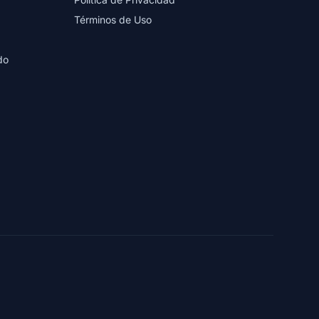
Términos de Uso
do