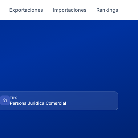
Exportaciones
Importaciones
Rankings
TIPO
Persona Juridica Comercial