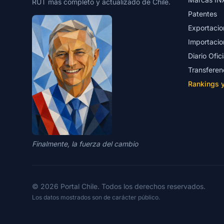
RUT más completo y actualizado de Chile.
Patentes
Exportacio
Importacio
Diario Ofici
Transferen
Rankings 
Finalmente, la fuerza del cambio
© 2026 Portal Chile. Todos los derechos reservados.
Los datos mostrados son de carácter público.