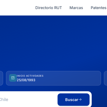
Directorio RUT
Marcas
Patentes
INICIO ACTIVIDADES
25/08/1993
Buscar