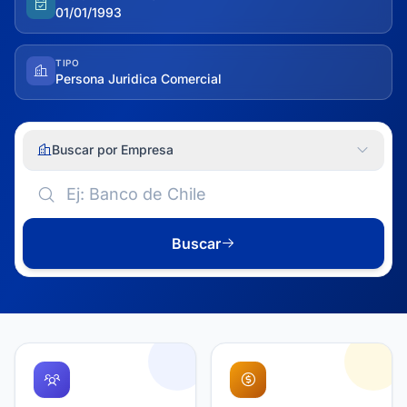
01/01/1993
TIPO
Persona Juridica Comercial
Buscar por Empresa
Buscar