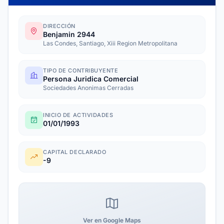
DIRECCIÓN
Benjamin 2944
Las Condes, Santiago, Xiii Region Metropolitana
TIPO DE CONTRIBUYENTE
Persona Juridica Comercial
Sociedades Anonimas Cerradas
INICIO DE ACTIVIDADES
01/01/1993
CAPITAL DECLARADO
-9
Ver en Google Maps