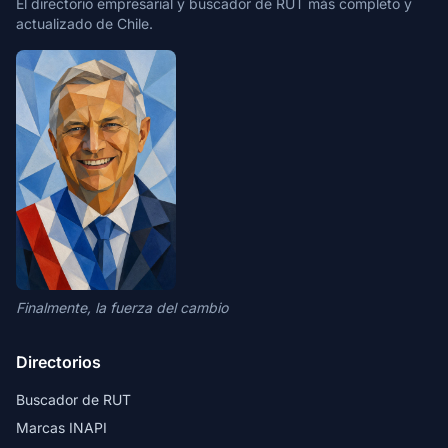
El directorio empresarial y buscador de RUT más completo y
actualizado de Chile.
Finalmente, la fuerza del cambio
Directorios
Buscador de RUT
Marcas INAPI