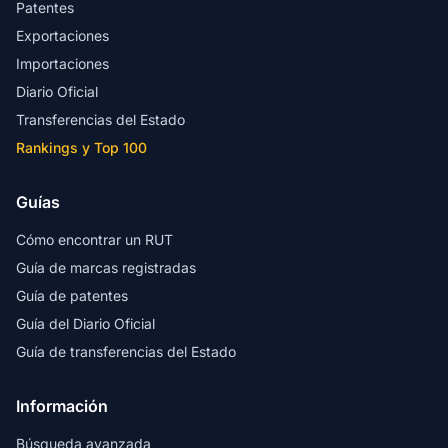
Patentes
Exportaciones
Importaciones
Diario Oficial
Transferencias del Estado
Rankings y Top 100
Guías
Cómo encontrar un RUT
Guía de marcas registradas
Guía de patentes
Guía del Diario Oficial
Guía de transferencias del Estado
Información
Búsqueda avanzada