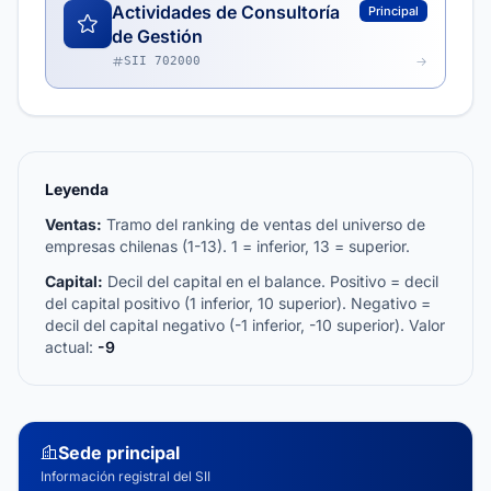
Actividades de Consultoría
Principal
de Gestión
SII 702000
Leyenda
Ventas:
Tramo del ranking de ventas del universo de
empresas chilenas (1-13). 1 = inferior, 13 = superior.
Capital:
Decil del capital en el balance. Positivo = decil
del capital positivo (1 inferior, 10 superior). Negativo =
decil del capital negativo (-1 inferior, -10 superior). Valor
actual:
-9
Sede principal
Información registral del SII