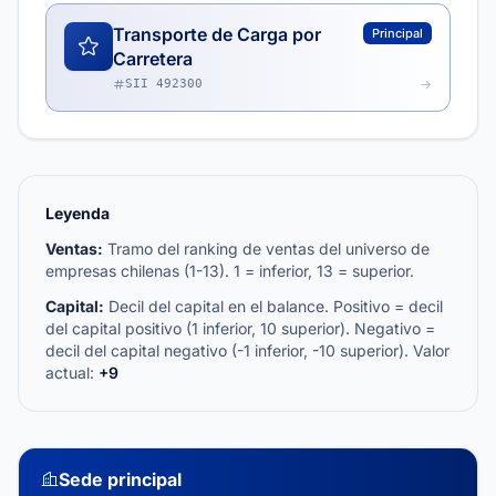
Transporte de Carga por
Principal
Carretera
SII 492300
Leyenda
Ventas:
Tramo del ranking de ventas del universo de
empresas chilenas (1-13). 1 = inferior, 13 = superior.
Capital:
Decil del capital en el balance. Positivo = decil
del capital positivo (1 inferior, 10 superior). Negativo =
decil del capital negativo (-1 inferior, -10 superior). Valor
actual:
+9
Sede principal