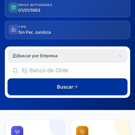
INICIO ACTIVIDADES
01/01/1993
TIPO
Sin Per. Juridica
Buscar por Empresa
Buscar