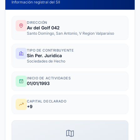
Información registral del SII
DIRECCIÓN
Av del Golf 042
Santo Domingo, San Antonio, V Region Valparaiso
TIPO DE CONTRIBUYENTE
Sin Per. Juridica
Sociedades de Hecho
INICIO DE ACTIVIDADES
01/01/1993
CAPITAL DECLARADO
+9