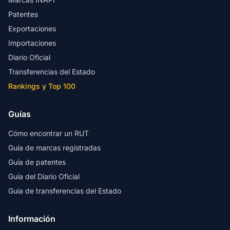
Patentes
Exportaciones
Importaciones
Diario Oficial
Transferencias del Estado
Rankings y Top 100
Guías
Cómo encontrar un RUT
Guía de marcas registradas
Guía de patentes
Guía del Diario Oficial
Guía de transferencias del Estado
Información