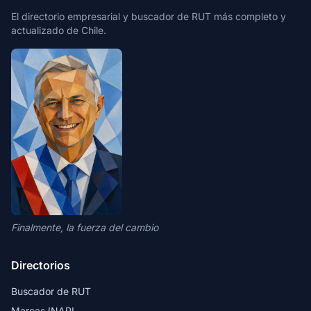
El directorio empresarial y buscador de RUT más completo y
actualizado de Chile.
Finalmente, la fuerza del cambio
Directorios
Buscador de RUT
Marcas INAPI