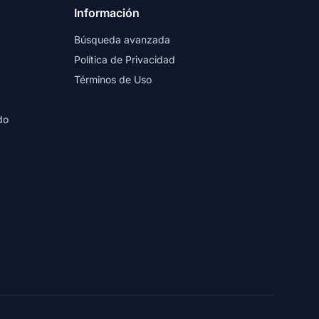
Información
Búsqueda avanzada
Política de Privacidad
Términos de Uso
do