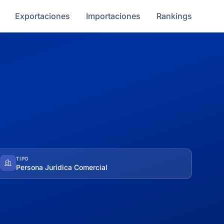
Exportaciones
Importaciones
Rankings
TIPO
Persona Juridica Comercial