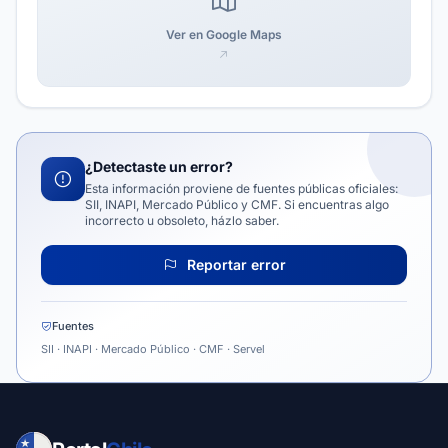
Ver en Google Maps
¿Detectaste un error?
Esta información proviene de fuentes públicas oficiales:
SII, INAPI, Mercado Público y CMF. Si encuentras algo
incorrecto u obsoleto, házlo saber.
Reportar error
Fuentes
SII · INAPI · Mercado Público · CMF · Servel