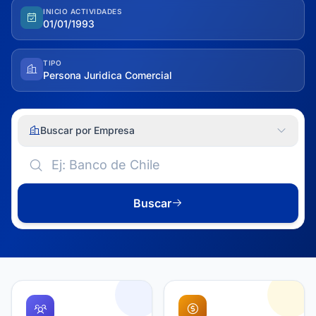
INICIO ACTIVIDADES
01/01/1993
TIPO
Persona Juridica Comercial
Buscar por Empresa
Buscar