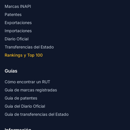
Marcas INAPI
Patentes
Exportaciones
Importaciones
Diario Oficial
Transferencias del Estado
Rankings y Top 100
Guías
Cómo encontrar un RUT
Guía de marcas registradas
Guía de patentes
Guía del Diario Oficial
Guía de transferencias del Estado