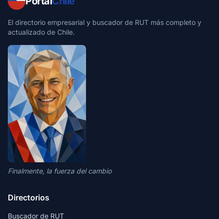
Portal
Chile
El directorio empresarial y buscador de RUT más completo y
actualizado de Chile.
Finalmente, la fuerza del cambio
Directorios
Buscador de RUT