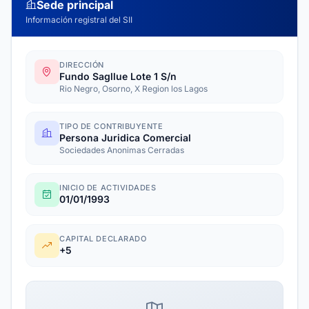
Sede principal
Información registral del SII
DIRECCIÓN
Fundo Sagllue Lote 1 S/n
Rio Negro, Osorno, X Region los Lagos
TIPO DE CONTRIBUYENTE
Persona Juridica Comercial
Sociedades Anonimas Cerradas
INICIO DE ACTIVIDADES
01/01/1993
CAPITAL DECLARADO
+5