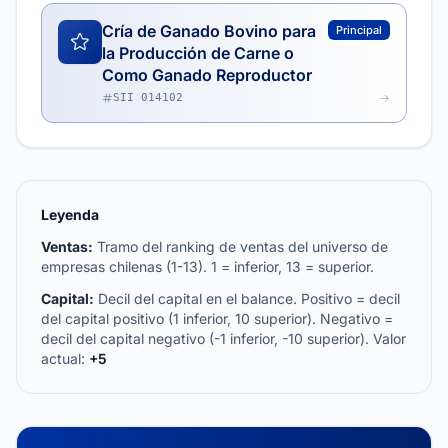
Cría de Ganado Bovino para
Principal
la Producción de Carne o
Como Ganado Reproductor
SII 014102
Leyenda
Ventas:
Tramo del ranking de ventas del universo de
empresas chilenas (1-13). 1 = inferior, 13 = superior.
Capital:
Decil del capital en el balance. Positivo = decil
del capital positivo (1 inferior, 10 superior). Negativo =
decil del capital negativo (-1 inferior, -10 superior). Valor
actual:
+5