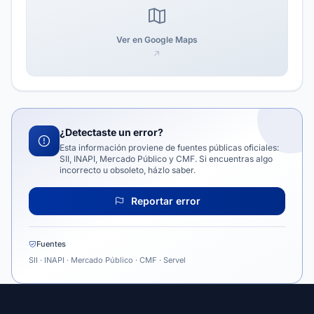
Ver en Google Maps
¿Detectaste un error?
Esta información proviene de fuentes públicas oficiales:
SII, INAPI, Mercado Público y CMF. Si encuentras algo
incorrecto u obsoleto, házlo saber.
Reportar error
Fuentes
SII · INAPI · Mercado Público · CMF · Servel