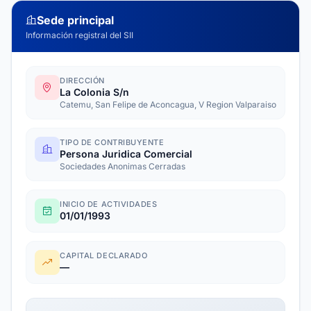
Sede principal
Información registral del SII
DIRECCIÓN
La Colonia S/n
Catemu, San Felipe de Aconcagua, V Region Valparaiso
TIPO DE CONTRIBUYENTE
Persona Juridica Comercial
Sociedades Anonimas Cerradas
INICIO DE ACTIVIDADES
01/01/1993
CAPITAL DECLARADO
—