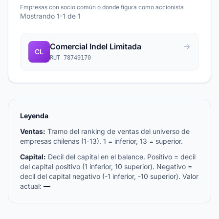
Empresas con socio común o donde figura como accionista
Mostrando 1-1 de 1
Comercial Indel Limitada
CL
RUT 78749170
Leyenda
Ventas:
Tramo del ranking de ventas del universo de
empresas chilenas (1-13). 1 = inferior, 13 = superior.
Capital:
Decil del capital en el balance. Positivo = decil
del capital positivo (1 inferior, 10 superior). Negativo =
decil del capital negativo (-1 inferior, -10 superior). Valor
actual:
—