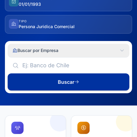
01/01/1993
TIPO
Persona Juridica Comercial
Buscar por Empresa
Buscar