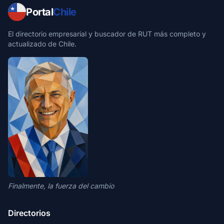
Portal
Chile
El directorio empresarial y buscador de RUT más completo y
actualizado de Chile.
Finalmente, la fuerza del cambio
Directorios