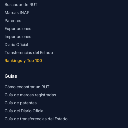
Buscador de RUT
Marcas INAPI
Patentes
Exportaciones
Importaciones
Diario Oficial
Transferencias del Estado
Rankings y Top 100
Guías
Cómo encontrar un RUT
Guía de marcas registradas
Guía de patentes
Guía del Diario Oficial
Guía de transferencias del Estado