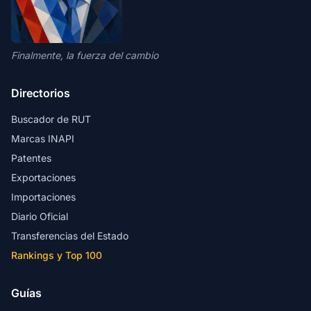
Finalmente, la fuerza del cambio
Directorios
Buscador de RUT
Marcas INAPI
Patentes
Exportaciones
Importaciones
Diario Oficial
Transferencias del Estado
Rankings y Top 100
Guías