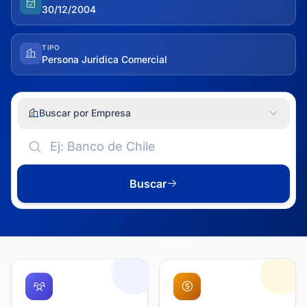
30/12/2004
TIPO
Persona Juridica Comercial
Buscar por Empresa
Buscar