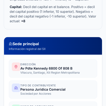
Capital:
Decil del capital en el balance. Positivo = decil
del capital positivo (1 inferior, 10 superior). Negativo =
decil del capital negativo (-1 inferior, -10 superior). Valor
actual:
+8
Sede principal
Información registral del SII
DIRECCIÓN
Av Pdte Kennedy 6800 Of 808 B
Vitacura, Santiago, Xiii Region Metropolitana
TIPO DE CONTRIBUYENTE
Persona Juridica Comercial
Sociedad por Acciones