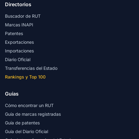
Directorios
Buscador de RUT
Marcas INAPI
Patentes
Exportaciones
Importaciones
Diario Oficial
Transferencias del Estado
Rankings y Top 100
Guías
Cómo encontrar un RUT
Guía de marcas registradas
Guía de patentes
Guía del Diario Oficial