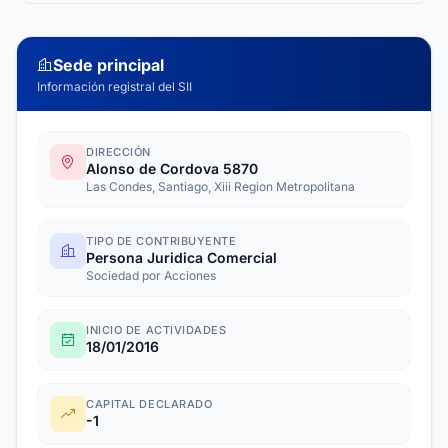
Sede principal
Información registral del SII
DIRECCIÓN
Alonso de Cordova 5870
Las Condes, Santiago, Xiii Region Metropolitana
TIPO DE CONTRIBUYENTE
Persona Juridica Comercial
Sociedad por Acciones
INICIO DE ACTIVIDADES
18/01/2016
CAPITAL DECLARADO
-1