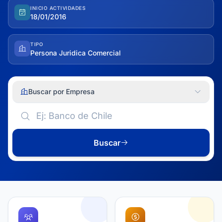
INICIO ACTIVIDADES
18/01/2016
TIPO
Persona Juridica Comercial
Buscar por Empresa
Buscar