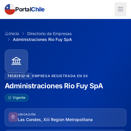
Portal
Chile
Inicio
Directorio de Empresas
Administraciones Rio Fuy SpA
EMPRESA REGISTRADA EN SII
76581932-6
Administraciones Rio Fuy SpA
Vigente
UBICACIÓN
Las Condes, Xiii Region Metropolitana