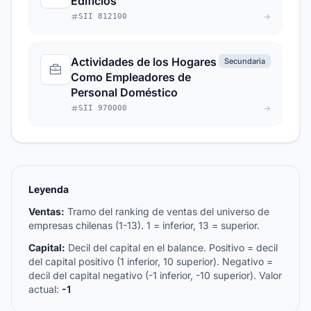
Edificios
SII 812100
Actividades de los Hogares
Secundaria
Como Empleadores de
Personal Doméstico
SII 970000
Leyenda
Ventas:
Tramo del ranking de ventas del universo de
empresas chilenas (1-13). 1 = inferior, 13 = superior.
Capital:
Decil del capital en el balance. Positivo = decil
del capital positivo (1 inferior, 10 superior). Negativo =
decil del capital negativo (-1 inferior, -10 superior). Valor
actual:
-1