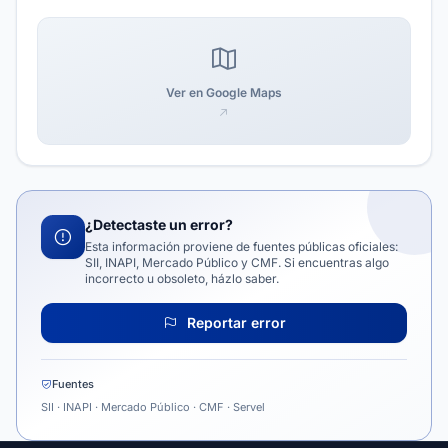
Ver en Google Maps
¿Detectaste un error?
Esta información proviene de fuentes públicas oficiales:
SII, INAPI, Mercado Público y CMF. Si encuentras algo
incorrecto u obsoleto, házlo saber.
Reportar error
Fuentes
SII · INAPI · Mercado Público · CMF · Servel