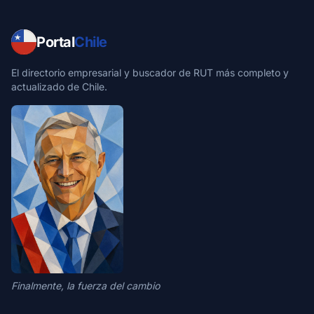
Portal
Chile
El directorio empresarial y buscador de RUT más completo y
actualizado de Chile.
Finalmente, la fuerza del cambio