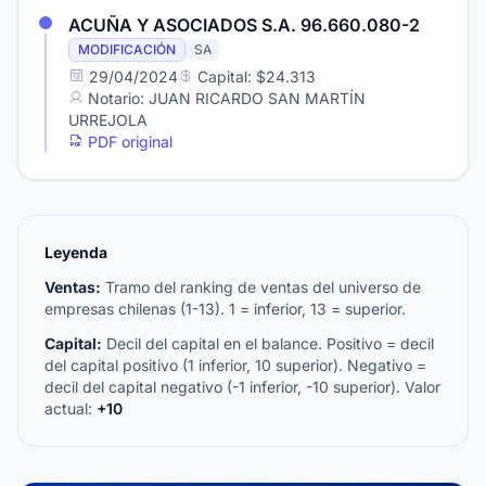
ACUÑA Y ASOCIADOS S.A. 96.660.080-2
MODIFICACIÓN
SA
29/04/2024
Capital: $24.313
Notario: JUAN RICARDO SAN MARTÍN
URREJOLA
PDF original
Leyenda
Ventas:
Tramo del ranking de ventas del universo de
empresas chilenas (1-13). 1 = inferior, 13 = superior.
Capital:
Decil del capital en el balance. Positivo = decil
del capital positivo (1 inferior, 10 superior). Negativo =
decil del capital negativo (-1 inferior, -10 superior). Valor
actual:
+10