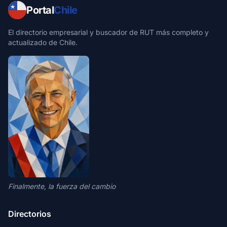
Portal
Chile
El directorio empresarial y buscador de RUT más completo y
actualizado de Chile.
Finalmente, la fuerza del cambio
Directorios