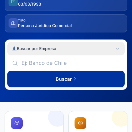
03/03/1993
TIPO
Persona Juridica Comercial
Buscar por Empresa
Buscar