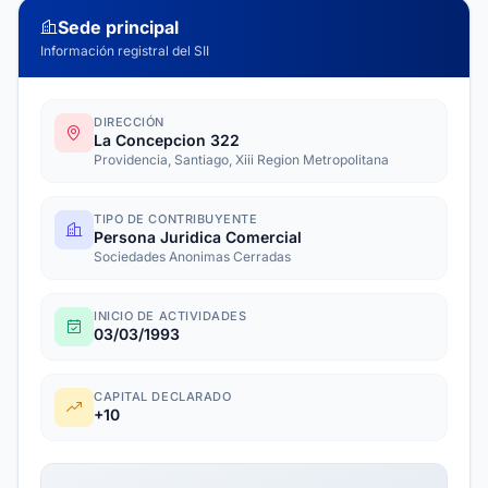
Sede principal
Información registral del SII
DIRECCIÓN
La Concepcion 322
Providencia, Santiago, Xiii Region Metropolitana
TIPO DE CONTRIBUYENTE
Persona Juridica Comercial
Sociedades Anonimas Cerradas
INICIO DE ACTIVIDADES
03/03/1993
CAPITAL DECLARADO
+10