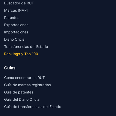
Buscador de RUT
Marcas INAPI
Patentes
Exportaciones
Importaciones
Diario Oficial
Transferencias del Estado
Rankings y Top 100
Guías
Cómo encontrar un RUT
Guía de marcas registradas
Guía de patentes
Guía del Diario Oficial
Guía de transferencias del Estado