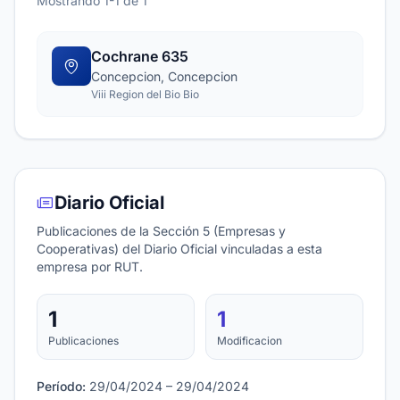
Mostrando 1-1 de 1
Cochrane 635
Concepcion, Concepcion
Viii Region del Bio Bio
Diario Oficial
Publicaciones de la Sección 5 (Empresas y
Cooperativas) del Diario Oficial vinculadas a esta
empresa por RUT.
1
1
Publicaciones
Modificacion
Período:
29/04/2024 – 29/04/2024