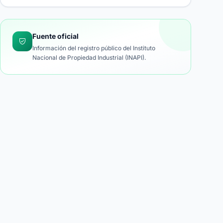
Fuente oficial
Información del registro público del Instituto
Nacional de Propiedad Industrial (INAPI).