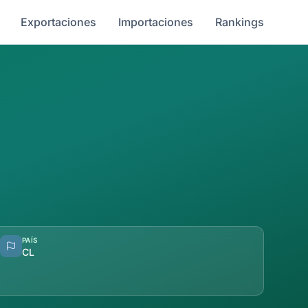
Exportaciones
Importaciones
Rankings
PAÍS
CL