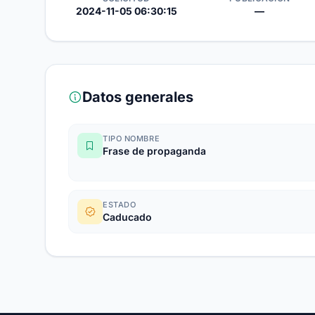
2024-11-05 06:30:15
—
Datos generales
TIPO NOMBRE
Frase de propaganda
ESTADO
Caducado