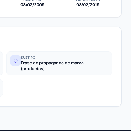
08/02/2009
08/02/2019
SUBTIPO
Frase de propaganda de marca
(productos)