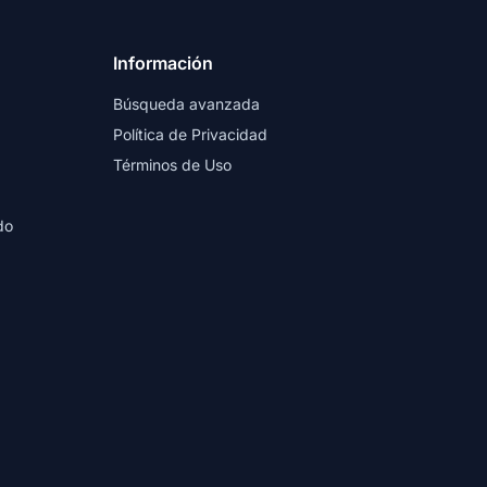
Información
Búsqueda avanzada
Política de Privacidad
Términos de Uso
do