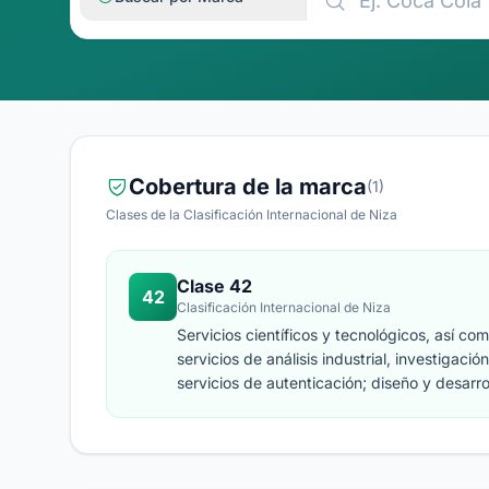
Cobertura de la marca
(1)
Clases de la Clasificación Internacional de Niza
Clase 42
42
Clasificación Internacional de Niza
Servicios científicos y tecnológicos, así co
servicios de análisis industrial, investigació
servicios de autenticación; diseño y desarr