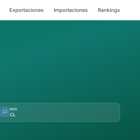
Exportaciones
Importaciones
Rankings
PAÍS
CL