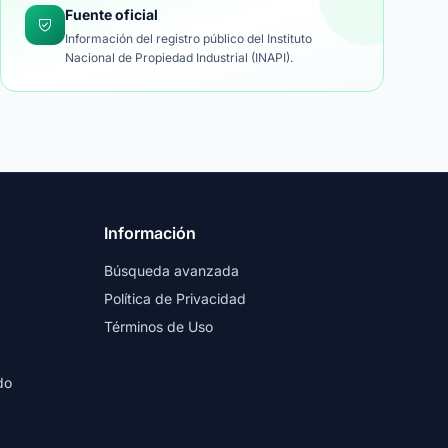
Fuente oficial
Información del registro público del Instituto
Nacional de Propiedad Industrial (INAPI).
Información
Búsqueda avanzada
Política de Privacidad
Términos de Uso
do