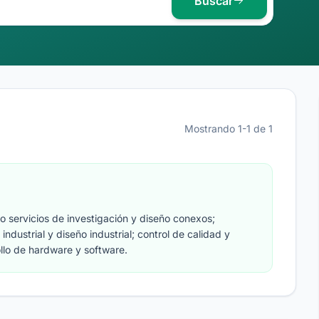
Buscar
Mostrando 1-1 de 1
mo servicios de investigación y diseño conexos;
n industrial y diseño industrial; control de calidad y
ollo de hardware y software.