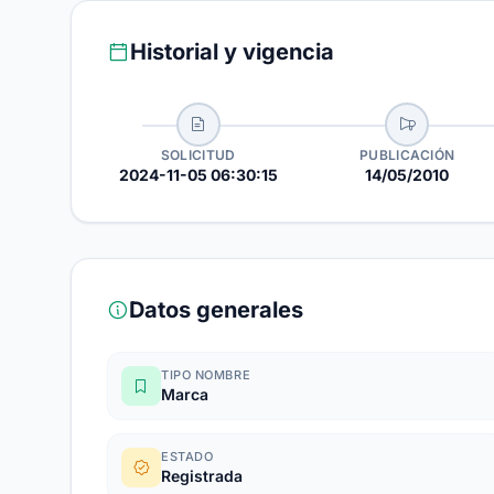
Historial y vigencia
SOLICITUD
PUBLICACIÓN
2024-11-05 06:30:15
14/05/2010
Datos generales
TIPO NOMBRE
Marca
ESTADO
Registrada