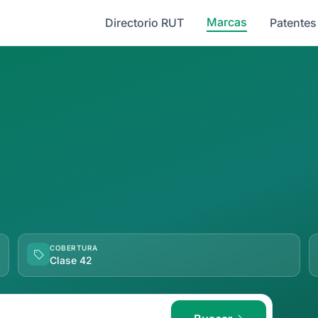
Marcas
Directorio RUT
Patentes
COBERTURA
Clase 42