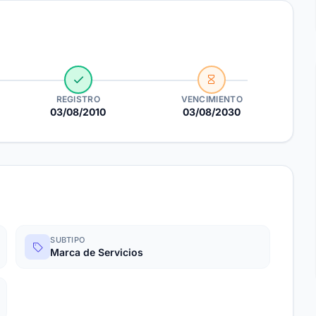
REGISTRO
VENCIMIENTO
03/08/2010
03/08/2030
SUBTIPO
Marca de Servicios