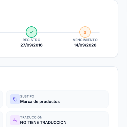
REGISTRO
VENCIMIENTO
27/09/2016
14/09/2026
SUBTIPO
Marca de productos
TRADUCCIÓN
NO TIENE TRADUCCIÓN