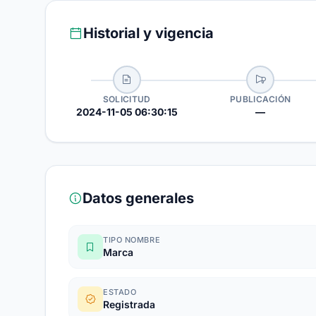
Historial y vigencia
SOLICITUD
PUBLICACIÓN
2024-11-05 06:30:15
—
Datos generales
TIPO NOMBRE
Marca
ESTADO
Registrada