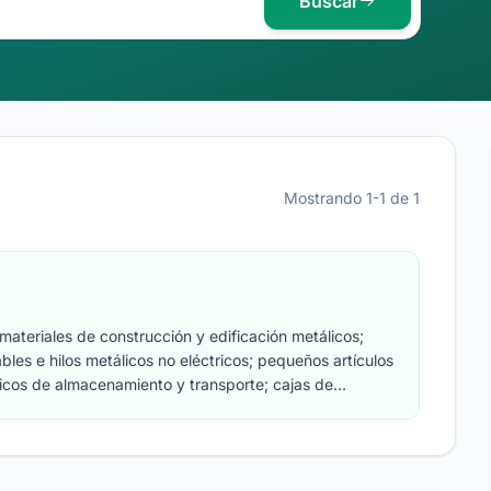
Buscar
Mostrando 1-1 de 1
ateriales de construcción y edificación metálicos;
bles e hilos metálicos no eléctricos; pequeños artículos
licos de almacenamiento y transporte; cajas de