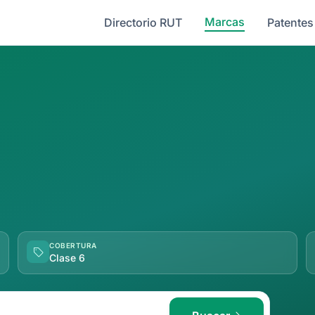
Marcas
Directorio RUT
Patentes
COBERTURA
Clase 6