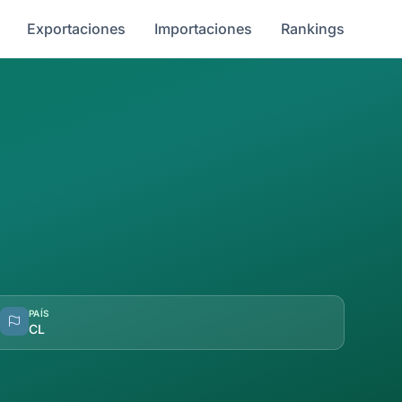
Exportaciones
Importaciones
Rankings
PAÍS
CL