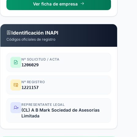
Ver ficha de empresa
Identificación INAPI
Códigos oficiales de registro
Nº SOLICITUD / ACTA
1206029
Nº REGISTRO
1221157
REPRESENTANTE LEGAL
(CL) A B Mark Sociedad de Asesorías
Limitada