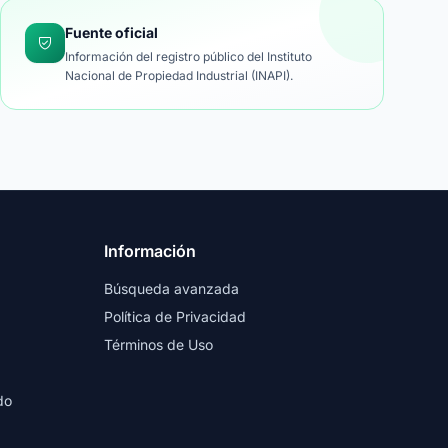
Fuente oficial
Información del registro público del Instituto
Nacional de Propiedad Industrial (INAPI).
Información
Búsqueda avanzada
Política de Privacidad
Términos de Uso
do