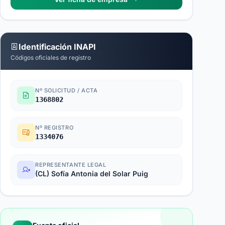
Identificación INAPI
Códigos oficiales de registro
Nº SOLICITUD / ACTA
1368802
Nº REGISTRO
1334076
REPRESENTANTE LEGAL
(CL) Sofía Antonia del Solar Puig