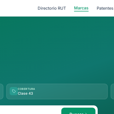
Marcas
Directorio RUT
Patentes
COBERTURA
Clase 43