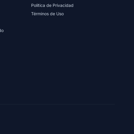
Política de Privacidad
Términos de Uso
do