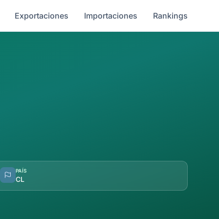
Exportaciones
Importaciones
Rankings
PAÍS
CL