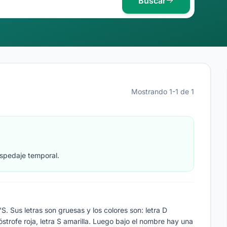
Buscar
Mostrando 1-1 de 1
ospedaje temporal.
. Sus letras son gruesas y los colores son: letra D
apóstrofe roja, letra S amarilla. Luego bajo el nombre hay una