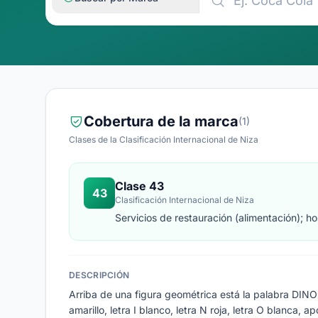
Cobertura de la marca
(1)
Clases de la Clasificación Internacional de Niza
Clase 43
43
Clasificación Internacional de Niza
Servicios de restauración (alimentación); h
DESCRIPCIÓN
Arriba de una figura geométrica está la palabra DINO'S
amarillo, letra I blanco, letra N roja, letra O blanca, 