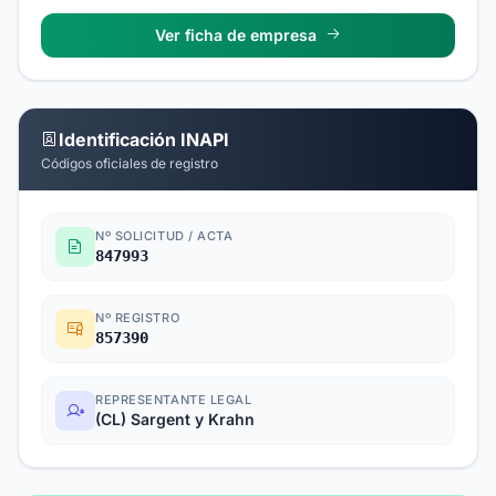
Ver ficha de empresa
Identificación INAPI
Códigos oficiales de registro
Nº SOLICITUD / ACTA
847993
Nº REGISTRO
857390
REPRESENTANTE LEGAL
(CL) Sargent y Krahn