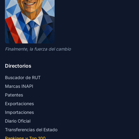
Finalmente, la fuerza del cambio
Directorios
Buscador de RUT
Marcas INAPI
Patentes
Exportaciones
Importaciones
Diario Oficial
Transferencias del Estado
Rankings y Top 100