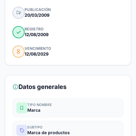
PUBLICACIÓN
20/03/2009
REGISTRO
12/08/2009
VENCIMIENTO
12/08/2029
Datos generales
TIPO NOMBRE
Marca
SUBTIPO
Marca de productos