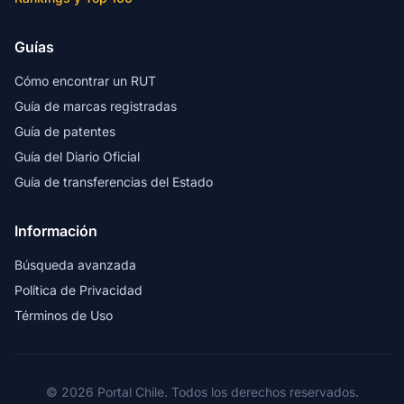
Guías
Cómo encontrar un RUT
Guía de marcas registradas
Guía de patentes
Guía del Diario Oficial
Guía de transferencias del Estado
Información
Búsqueda avanzada
Política de Privacidad
Términos de Uso
© 2026 Portal Chile. Todos los derechos reservados.