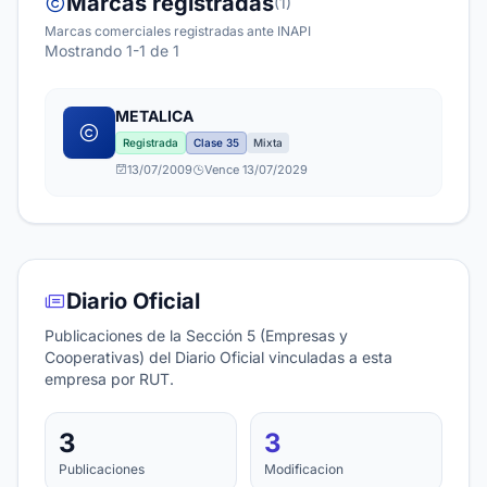
Marcas registradas
(1)
Marcas comerciales registradas ante INAPI
Mostrando 1-1 de 1
METALICA
Registrada
Clase 35
Mixta
13/07/2009
Vence 13/07/2029
Diario Oficial
Publicaciones de la Sección 5 (Empresas y
Cooperativas) del Diario Oficial vinculadas a esta
empresa por RUT.
3
3
Publicaciones
Modificacion