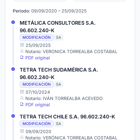
Período:
09/09/2020 – 25/09/2025
METÁLICA CONSULTORES S.A.
96.602.240-K
MODIFICACIÓN
SA
25/09/2025
Notario: VERONICA TORREALBA COSTABAL
PDF original
TETRA TECH SUDAMÉRICA S.A.
96.602.240-K
MODIFICACIÓN
SA
07/10/2024
Notario: IVÁN TORREALBA ACEVEDO
PDF original
TETRA TECH CHILE S.A. 96.602.240-K
MODIFICACIÓN
SA
09/09/2020
Notario: VERÓNICA TORREALBA COSTABAL