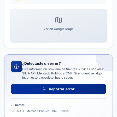
Ver en Google Maps
¿Detectaste un error?
Esta información proviene de fuentes públicas oficiales:
SII, INAPI, Mercado Público y CMF. Si encuentras algo
incorrecto u obsoleto, házlo saber.
Reportar error
Fuentes
SII · INAPI · Mercado Público · CMF · Servel