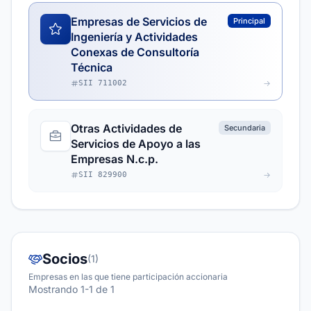
Empresas de Servicios de
Principal
Ingeniería y Actividades
Conexas de Consultoría
Técnica
SII 711002
Otras Actividades de
Secundaria
Servicios de Apoyo a las
Empresas N.c.p.
SII 829900
Socios
(1)
Empresas en las que tiene participación accionaria
Mostrando 1-1 de 1