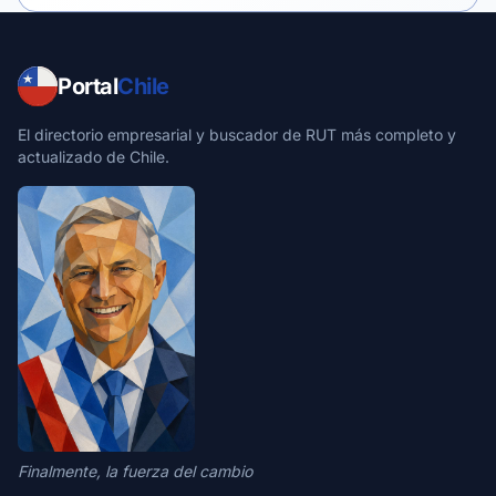
Portal
Chile
El directorio empresarial y buscador de RUT más completo y
actualizado de Chile.
Finalmente, la fuerza del cambio