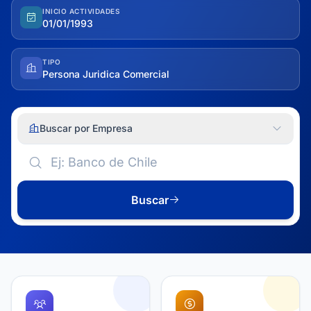
INICIO ACTIVIDADES
01/01/1993
TIPO
Persona Juridica Comercial
Buscar por Empresa
Buscar