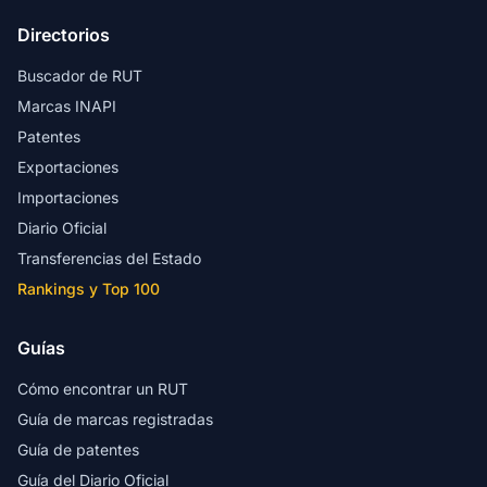
Directorios
Buscador de RUT
Marcas INAPI
Patentes
Exportaciones
Importaciones
Diario Oficial
Transferencias del Estado
Rankings y Top 100
Guías
Cómo encontrar un RUT
Guía de marcas registradas
Guía de patentes
Guía del Diario Oficial