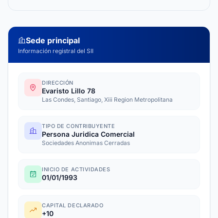
Sede principal
Información registral del SII
DIRECCIÓN
Evaristo Lillo 78
Las Condes, Santiago, Xiii Region Metropolitana
TIPO DE CONTRIBUYENTE
Persona Juridica Comercial
Sociedades Anonimas Cerradas
INICIO DE ACTIVIDADES
01/01/1993
CAPITAL DECLARADO
+10