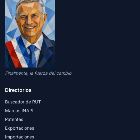
Finalmente, la fuerza del cambio
Directorios
Buscador de RUT
Marcas INAPI
Patentes
Exportaciones
Importaciones