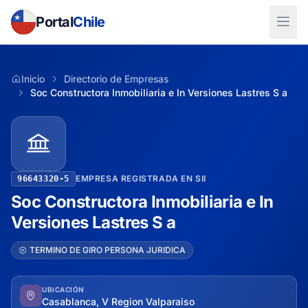
Portal
Chile
Inicio
Directorio de Empresas
Soc Constructora Inmobiliaria e In Versiones Lastres S a
EMPRESA REGISTRADA EN SII
96643320-5
Soc Constructora Inmobiliaria e In
Versiones Lastres S a
TERMINO DE GIRO PERSONA JURIDICA
UBICACIÓN
Casablanca, V Region Valparaiso