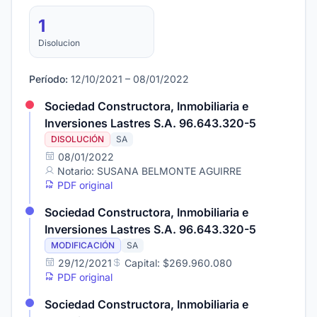
1
Disolucion
Período:
12/10/2021 – 08/01/2022
Sociedad Constructora, Inmobiliaria e
Inversiones Lastres S.A. 96.643.320-5
DISOLUCIÓN
SA
08/01/2022
Notario: SUSANA BELMONTE AGUIRRE
PDF original
Sociedad Constructora, Inmobiliaria e
Inversiones Lastres S.A. 96.643.320-5
MODIFICACIÓN
SA
29/12/2021
Capital: $269.960.080
PDF original
Sociedad Constructora, Inmobiliaria e