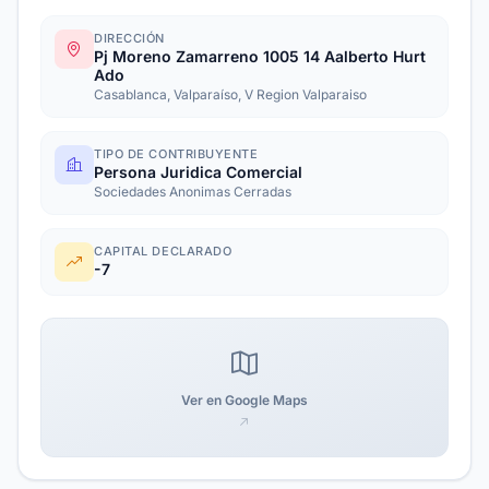
DIRECCIÓN
Pj Moreno Zamarreno 1005 14 Aalberto Hurt
Ado
Casablanca, Valparaíso, V Region Valparaiso
TIPO DE CONTRIBUYENTE
Persona Juridica Comercial
Sociedades Anonimas Cerradas
CAPITAL DECLARADO
-7
Ver en Google Maps