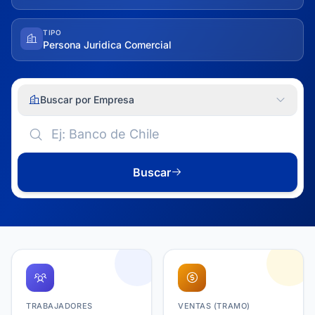
TIPO
Persona Juridica Comercial
Buscar por Empresa
Buscar
TRABAJADORES
VENTAS (TRAMO)