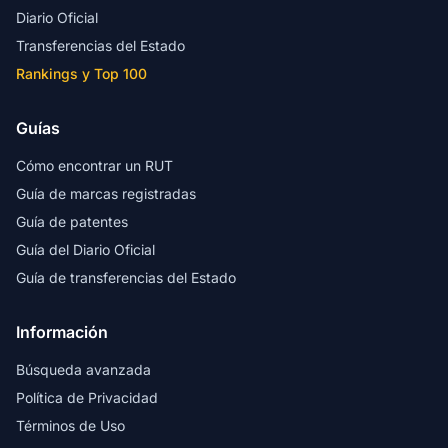
Diario Oficial
Transferencias del Estado
Rankings y Top 100
Guías
Cómo encontrar un RUT
Guía de marcas registradas
Guía de patentes
Guía del Diario Oficial
Guía de transferencias del Estado
Información
Búsqueda avanzada
Política de Privacidad
Términos de Uso