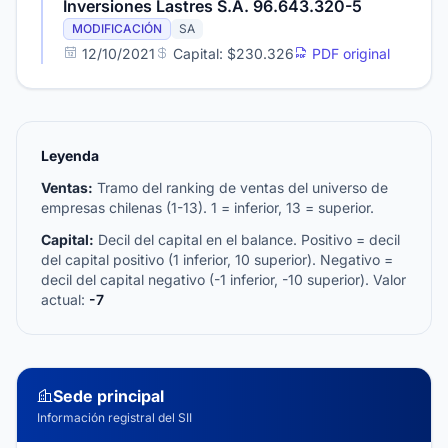
Inversiones Lastres S.A. 96.643.320-5
MODIFICACIÓN
SA
12/10/2021
Capital: $230.326
PDF original
Leyenda
Ventas:
Tramo del ranking de ventas del universo de
empresas chilenas (1-13). 1 = inferior, 13 = superior.
Capital:
Decil del capital en el balance. Positivo = decil
del capital positivo (1 inferior, 10 superior). Negativo =
decil del capital negativo (-1 inferior, -10 superior). Valor
actual:
-7
Sede principal
Información registral del SII