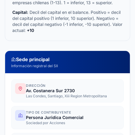
empresas chilenas (1-13). 1 = inferior, 13 = superior.
Capital:
Decil del capital en el balance. Positivo = decil
del capital positivo (1 inferior, 10 superior). Negativo =
decil del capital negativo (-1 inferior, -10 superior). Valor
actual:
+10
Sede principal
Información registral del SII
DIRECCIÓN
Av. Costanera Sur 2730
Las Condes, Santiago, Xiii Region Metropolitana
TIPO DE CONTRIBUYENTE
Persona Juridica Comercial
Sociedad por Acciones