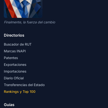
Finalmente, la fuerza del cambio
Directorios
Buscador de RUT
Marcas INAPI
Patentes
Exportaciones
Importaciones
Diario Oficial
Transferencias del Estado
Rankings y Top 100
Guías