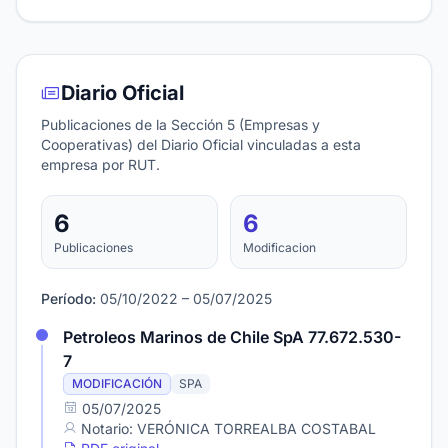
Diario Oficial
Publicaciones de la Sección 5 (Empresas y
Cooperativas) del Diario Oficial vinculadas a esta
empresa por RUT.
6
6
Publicaciones
Modificacion
Período:
05/10/2022 – 05/07/2025
Petroleos Marinos de Chile SpA 77.672.530-
7
MODIFICACIÓN
SPA
05/07/2025
Notario: VERÓNICA TORREALBA COSTABAL