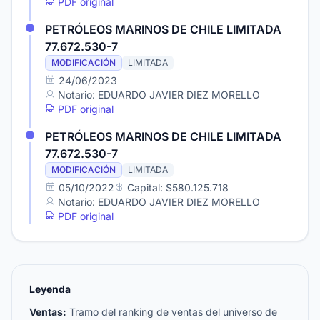
PDF original
PETRÓLEOS MARINOS DE CHILE LIMITADA
77.672.530-7
MODIFICACIÓN
LIMITADA
24/06/2023
Notario: EDUARDO JAVIER DIEZ MORELLO
PDF original
PETRÓLEOS MARINOS DE CHILE LIMITADA
77.672.530-7
MODIFICACIÓN
LIMITADA
05/10/2022
Capital: $580.125.718
Notario: EDUARDO JAVIER DIEZ MORELLO
PDF original
Leyenda
Ventas:
Tramo del ranking de ventas del universo de