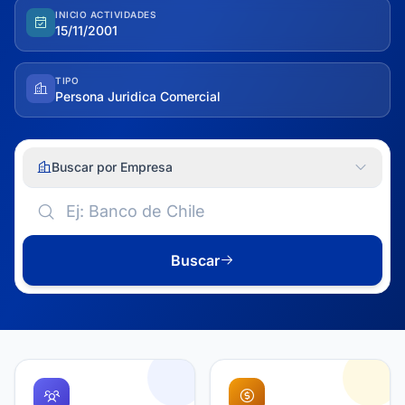
INICIO ACTIVIDADES
15/11/2001
TIPO
Persona Juridica Comercial
Buscar por Empresa
Buscar