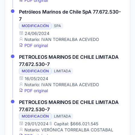
PDF original
Petróleos Marinos de Chile SpA 77.672.530-
7
MODIFICACIÓN
SPA
24/06/2024
Notario: IVAN TORREALBA ACEVEDO
PDF original
PETROLEOS MARINOS DE CHILE LIMITADA
77.672.530-7
MODIFICACIÓN
LIMITADA
16/05/2024
Notario: IVAN TORREALBA ACEVEDO
PDF original
PETROLEOS MARINOS DE CHILE LIMITADA
77.672.530-7
MODIFICACIÓN
LIMITADA
29/01/2024
Capital: $666.021.545
Notario: VERÓNICA TORREALBA COSTABAL