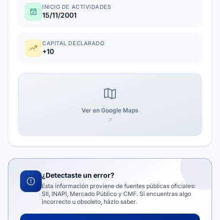
INICIO DE ACTIVIDADES
15/11/2001
CAPITAL DECLARADO
+10
Ver en Google Maps
¿Detectaste un error?
Esta información proviene de fuentes públicas oficiales:
SII, INAPI, Mercado Público y CMF. Si encuentras algo
incorrecto u obsoleto, házlo saber.