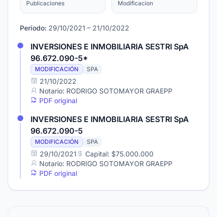
Publicaciones
Modificacion
Período:
29/10/2021 – 21/10/2022
INVERSIONES E INMOBILIARIA SESTRI SpA
96.672.090-5*
MODIFICACIÓN
SPA
21/10/2022
Notario: RODRIGO SOTOMAYOR GRAEPP
PDF original
INVERSIONES E INMOBILIARIA SESTRI SpA
96.672.090-5
MODIFICACIÓN
SPA
29/10/2021
Capital: $75.000.000
Notario: RODRIGO SOTOMAYOR GRAEPP
PDF original