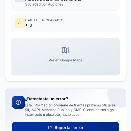
Sociedad por Acciones
CAPITAL DECLARADO
+10
Ver en Google Maps
¿Detectaste un error?
Esta información proviene de fuentes públicas oficiales:
SII, INAPI, Mercado Público y CMF. Si encuentras algo
incorrecto u obsoleto, házlo saber.
Reportar error