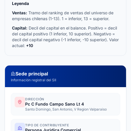
Leyenda
Ventas:
Tramo del ranking de ventas del universo de
empresas chilenas (1-13). 1 = inferior, 13 = superior.
Capital:
Decil del capital en el balance. Positivo = decil
del capital positivo (1 inferior, 10 superior). Negativo =
decil del capital negativo (-1 inferior, -10 superior). Valor
actual:
+10
Sede principal
Información registral del SII
DIRECCIÓN
Pc C Fundo Campo Sano Lt 4
Santo Domingo, San Antonio, V Region Valparaiso
TIPO DE CONTRIBUYENTE
Persona Juridica Comercial