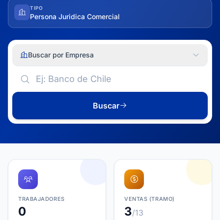
TIPO
Persona Juridica Comercial
Buscar por Empresa
Buscar
TRABAJADORES
VENTAS (TRAMO)
0
3
/13