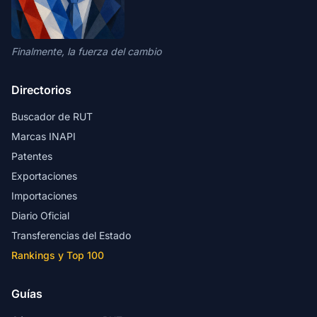
Finalmente, la fuerza del cambio
Directorios
Buscador de RUT
Marcas INAPI
Patentes
Exportaciones
Importaciones
Diario Oficial
Transferencias del Estado
Rankings y Top 100
Guías