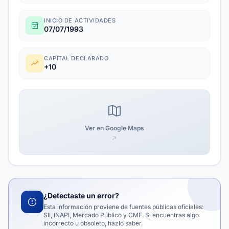
INICIO DE ACTIVIDADES
07/07/1993
CAPITAL DECLARADO
+10
Ver en Google Maps
¿Detectaste un error?
Esta información proviene de fuentes públicas oficiales:
SII, INAPI, Mercado Público y CMF. Si encuentras algo
incorrecto u obsoleto, házlo saber.