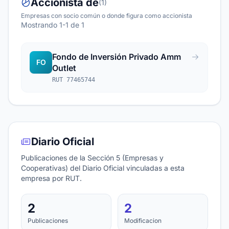
Accionista de
(1)
Empresas con socio común o donde figura como accionista
Mostrando 1-1 de 1
Fondo de Inversión Privado Amm
FO
Outlet
RUT 77465744
Diario Oficial
Publicaciones de la Sección 5 (Empresas y
Cooperativas) del Diario Oficial vinculadas a esta
empresa por RUT.
2
2
Publicaciones
Modificacion