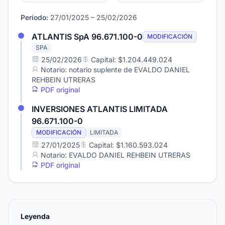
Período:
27/01/2025 – 25/02/2026
ATLANTIS SpA 96.671.100-0
MODIFICACIÓN
SPA
25/02/2026
Capital: $1.204.449.024
Notario: notario suplente de EVALDO DANIEL
REHBEIN UTRERAS
PDF original
INVERSIONES ATLANTIS LIMITADA
96.671.100-0
MODIFICACIÓN
LIMITADA
27/01/2025
Capital: $1.160.593.024
Notario: EVALDO DANIEL REHBEIN UTRERAS
PDF original
Leyenda