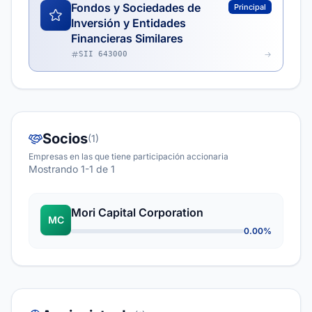
Fondos y Sociedades de
Principal
Inversión y Entidades
Financieras Similares
SII 643000
Socios
(1)
Empresas en las que tiene participación accionaria
Mostrando 1-1 de 1
Mori Capital Corporation
MC
0.00%