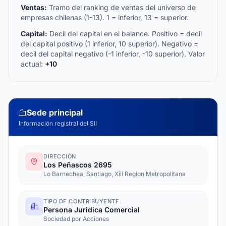
Ventas:
Tramo del ranking de ventas del universo de
empresas chilenas (1-13). 1 = inferior, 13 = superior.
Capital:
Decil del capital en el balance. Positivo = decil
del capital positivo (1 inferior, 10 superior). Negativo =
decil del capital negativo (-1 inferior, -10 superior). Valor
actual:
+10
Sede principal
Información registral del SII
DIRECCIÓN
Los Peñascos 2695
Lo Barnechea, Santiago, Xiii Region Metropolitana
TIPO DE CONTRIBUYENTE
Persona Juridica Comercial
Sociedad por Acciones