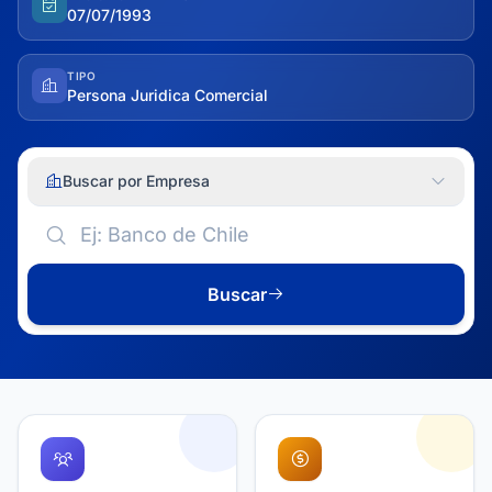
07/07/1993
TIPO
Persona Juridica Comercial
Buscar por Empresa
Buscar