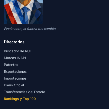
Finalmente, la fuerza del cambio
Directorios
Buscador de RUT
Marcas INAPI
Patentes
Exportaciones
Importaciones
Diario Oficial
Transferencias del Estado
Rankings y Top 100