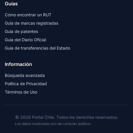
Guías
Cómo encontrar un RUT
Guía de marcas registradas
Guía de patentes
Guía del Diario Oficial
Guía de transferencias del Estado
Información
Búsqueda avanzada
Política de Privacidad
Términos de Uso
© 2026 Portal Chile. Todos los derechos reservados.
Los datos mostrados son de carácter público.