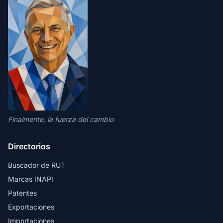
Finalmente, la fuerza del cambio
Directorios
Buscador de RUT
Marcas INAPI
Patentes
Exportaciones
Importaciones