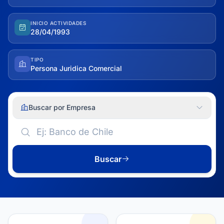
INICIO ACTIVIDADES
28/04/1993
TIPO
Persona Juridica Comercial
Buscar por Empresa
Buscar