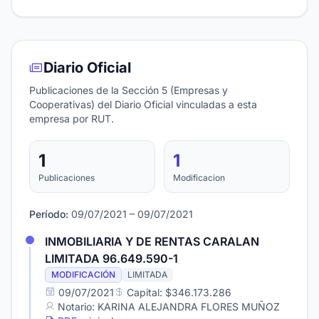
Diario Oficial
Publicaciones de la Sección 5 (Empresas y
Cooperativas) del Diario Oficial vinculadas a esta
empresa por RUT.
1
1
Publicaciones
Modificacion
Período:
09/07/2021 – 09/07/2021
INMOBILIARIA Y DE RENTAS CARALAN
LIMITADA 96.649.590-1
MODIFICACIÓN
LIMITADA
09/07/2021
Capital: $346.173.286
Notario: KARINA ALEJANDRA FLORES MUÑOZ