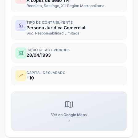
A Lopez de Bello 114
Recoleta, Santiago, Xiii Region Metropolitana
TIPO DE CONTRIBUYENTE
Persona Juridica Comercial
Soc. Responsabilidad Limitada
INICIO DE ACTIVIDADES
28/04/1993
CAPITAL DECLARADO
+10
Ver en Google Maps