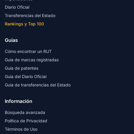
Diario Oficial
Transferencias del Estado
Rankings y Top 100
Guías
Cómo encontrar un RUT
Guía de marcas registradas
Guía de patentes
Guía del Diario Oficial
Guía de transferencias del Estado
Información
Búsqueda avanzada
Política de Privacidad
Términos de Uso