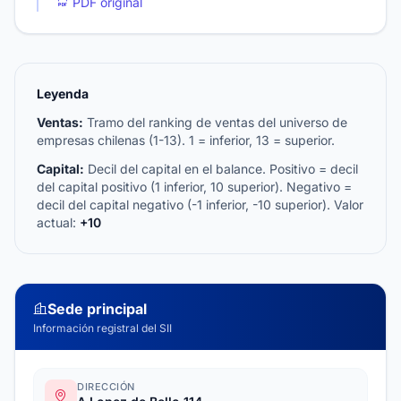
PDF original
Leyenda
Ventas:
Tramo del ranking de ventas del universo de
empresas chilenas (1-13). 1 = inferior, 13 = superior.
Capital:
Decil del capital en el balance. Positivo = decil
del capital positivo (1 inferior, 10 superior). Negativo =
decil del capital negativo (-1 inferior, -10 superior). Valor
actual:
+10
Sede principal
Información registral del SII
DIRECCIÓN