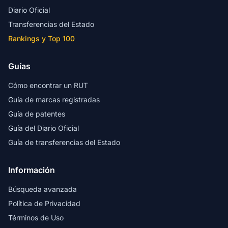
Diario Oficial
Transferencias del Estado
Rankings y Top 100
Guías
Cómo encontrar un RUT
Guía de marcas registradas
Guía de patentes
Guía del Diario Oficial
Guía de transferencias del Estado
Información
Búsqueda avanzada
Política de Privacidad
Términos de Uso