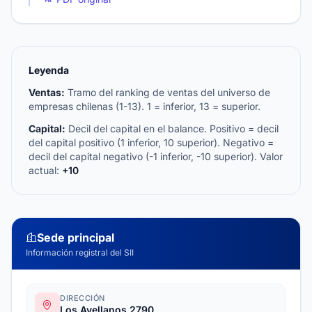
Leyenda
Ventas:
Tramo del ranking de ventas del universo de
empresas chilenas (1-13). 1 = inferior, 13 = superior.
Capital:
Decil del capital en el balance. Positivo = decil
del capital positivo (1 inferior, 10 superior). Negativo =
decil del capital negativo (-1 inferior, -10 superior). Valor
actual:
+10
Sede principal
Información registral del SII
DIRECCIÓN
Los Avellanos 2790