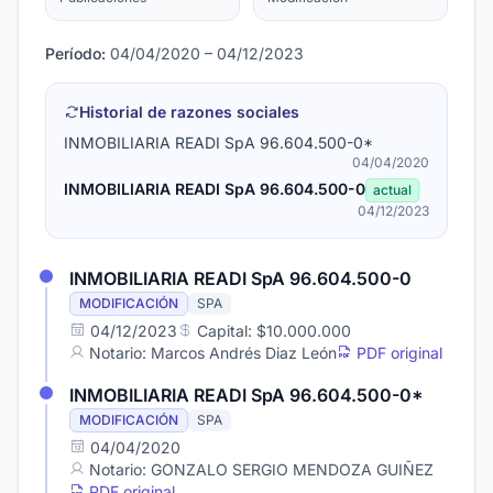
Período:
04/04/2020 – 04/12/2023
Historial de razones sociales
INMOBILIARIA READI SpA 96.604.500-0*
04/04/2020
INMOBILIARIA READI SpA 96.604.500-0
actual
04/12/2023
INMOBILIARIA READI SpA 96.604.500-0
MODIFICACIÓN
SPA
04/12/2023
Capital: $10.000.000
Notario: Marcos Andrés Diaz León
PDF original
INMOBILIARIA READI SpA 96.604.500-0*
MODIFICACIÓN
SPA
04/04/2020
Notario: GONZALO SERGIO MENDOZA GUIÑEZ
PDF original