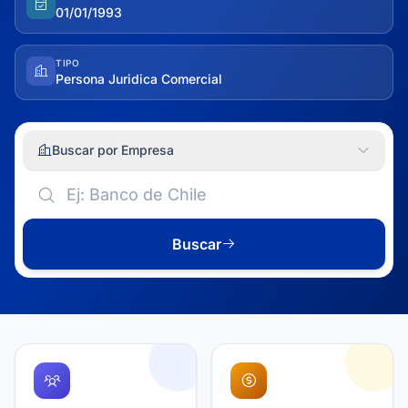
01/01/1993
TIPO
Persona Juridica Comercial
Buscar por Empresa
Buscar