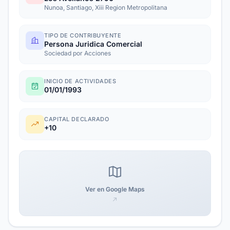
Nunoa, Santiago, Xiii Region Metropolitana
TIPO DE CONTRIBUYENTE
Persona Juridica Comercial
Sociedad por Acciones
INICIO DE ACTIVIDADES
01/01/1993
CAPITAL DECLARADO
+10
Ver en Google Maps