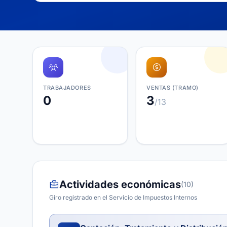
TRABAJADORES
VENTAS (TRAMO)
0
3
/13
Actividades económicas
(10)
Giro registrado en el Servicio de Impuestos Internos