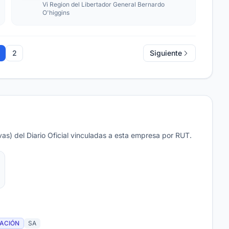
Vi Region del Libertador General Bernardo
O'higgins
2
Siguiente
as) del Diario Oficial vinculadas a esta empresa por RUT.
CACIÓN
SA