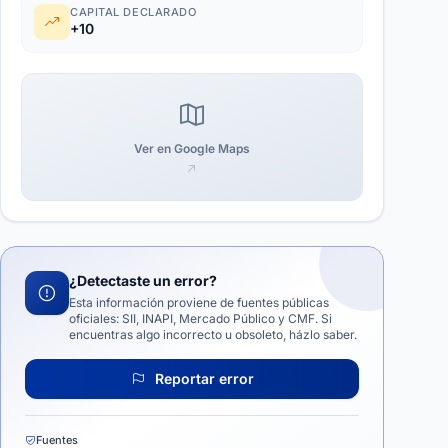
CAPITAL DECLARADO
+10
Ver en Google Maps
¿Detectaste un error?
Esta información proviene de fuentes públicas
oficiales: SII, INAPI, Mercado Público y CMF. Si
encuentras algo incorrecto u obsoleto, házlo saber.
Reportar error
Fuentes