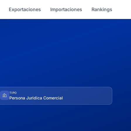
Exportaciones
Importaciones
Rankings
TIPO
Persona Juridica Comercial