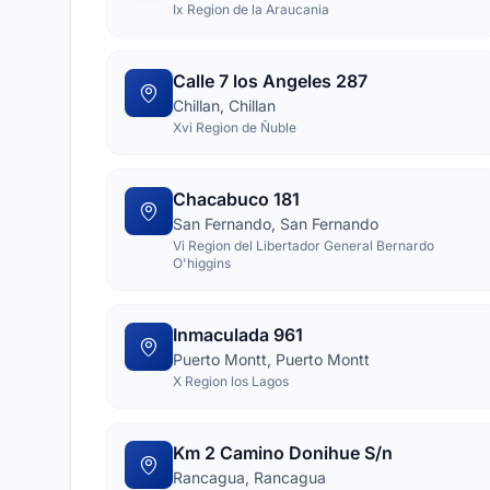
Ix Region de la Araucania
Calle 7 los Angeles 287
Chillan, Chillan
Xvi Region de Ñuble
Chacabuco 181
San Fernando, San Fernando
Vi Region del Libertador General Bernardo
O'higgins
Inmaculada 961
Puerto Montt, Puerto Montt
X Region los Lagos
Km 2 Camino Donihue S/n
Rancagua, Rancagua