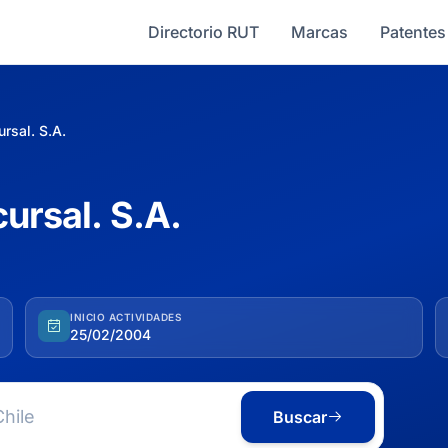
Directorio RUT
Marcas
Patentes
rsal. S.A.
ursal. S.A.
INICIO ACTIVIDADES
25/02/2004
Buscar