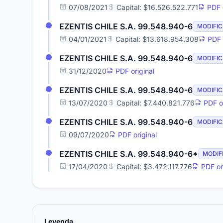
07/08/2021
Capital: $16.526.522.771
PDF o
EZENTIS CHILE S.A. 99.548.940-6
MODIFI
04/01/2021
Capital: $13.618.954.308
PDF o
EZENTIS CHILE S.A. 99.548.940-6
MODIFI
31/12/2020
PDF original
EZENTIS CHILE S.A. 99.548.940-6
MODIFI
13/07/2020
Capital: $7.440.821.776
PDF or
EZENTIS CHILE S.A. 99.548.940-6
MODIFI
09/07/2020
PDF original
EZENTIS CHILE S.A. 99.548.940-6*
MODIF
17/04/2020
Capital: $3.472.117.776
PDF ori
Leyenda