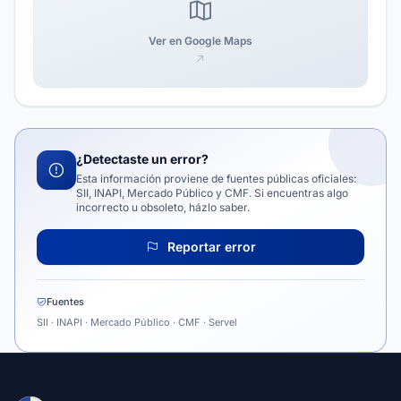
Ver en Google Maps
¿Detectaste un error?
Esta información proviene de fuentes públicas oficiales:
SII, INAPI, Mercado Público y CMF. Si encuentras algo
incorrecto u obsoleto, házlo saber.
Reportar error
Fuentes
SII · INAPI · Mercado Público · CMF · Servel