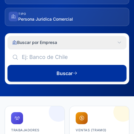
TIPO
Persona Juridica Comercial
Buscar por Empresa
Buscar
TRABAJADORES
VENTAS (TRAMO)