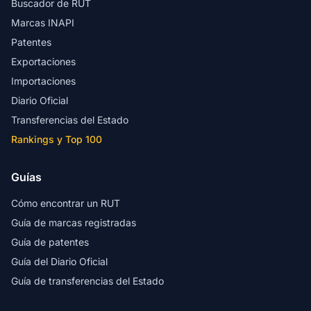
Buscador de RUT
Marcas INAPI
Patentes
Exportaciones
Importaciones
Diario Oficial
Transferencias del Estado
Rankings y Top 100
Guías
Cómo encontrar un RUT
Guía de marcas registradas
Guía de patentes
Guía del Diario Oficial
Guía de transferencias del Estado