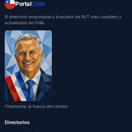
Portal
Chile
El directorio empresarial y buscador de RUT más completo y
actualizado de Chile.
Finalmente, la fuerza del cambio
Directorios