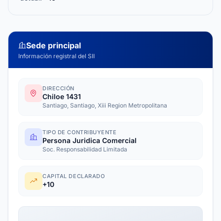
Sede principal
Información registral del SII
DIRECCIÓN
Chiloe 1431
Santiago, Santiago, Xiii Region Metropolitana
TIPO DE CONTRIBUYENTE
Persona Juridica Comercial
Soc. Responsabilidad Limitada
CAPITAL DECLARADO
+10