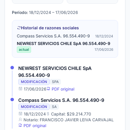
Período:
18/12/2024 – 17/06/2026
Historial de razones sociales
Compass Servicios S.A. 96.554.490-9
18/12/2024
NEWREST SERVICIOS CHILE SpA 96.554.490-9
actual
17/06/2026
NEWREST SERVICIOS CHILE SpA
96.554.490-9
MODIFICACIÓN
SPA
17/06/2026
PDF original
Compass Servicios S.A. 96.554.490-9
MODIFICACIÓN
SA
18/12/2024
Capital: $29.214.770
Notario: FRANCISCO JAVIER LEIVA CARVAJAL
PDF original