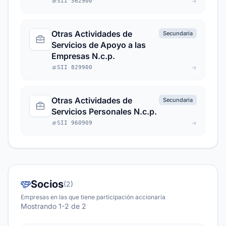
SII 562900
Otras Actividades de
Secundaria
Servicios de Apoyo a las
Empresas N.c.p.
SII 829900
Otras Actividades de
Secundaria
Servicios Personales N.c.p.
SII 960909
Socios
(2)
Empresas en las que tiene participación accionaria
Mostrando 1-2 de 2