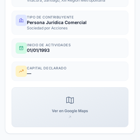
Vitacura, Santiago, Xiii Region Metropolitana
TIPO DE CONTRIBUYENTE
Persona Juridica Comercial
Sociedad por Acciones
INICIO DE ACTIVIDADES
01/01/1993
CAPITAL DECLARADO
—
Ver en Google Maps