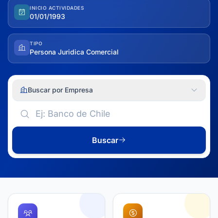
INICIO ACTIVIDADES
01/01/1993
TIPO
Persona Juridica Comercial
Buscar por Empresa
Buscar