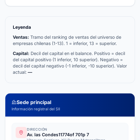
Leyenda
Ventas:
Tramo del ranking de ventas del universo de
empresas chilenas (1-13). 1 = inferior, 13 = superior.
Capital:
Decil del capital en el balance. Positivo = decil
del capital positivo (1 inferior, 10 superior). Negativo =
decil del capital negativo (-1 inferior, -10 superior). Valor
actual:
—
Sede principal
Información registral del SII
DIRECCIÓN
Av. las Condes11774of 701p 7