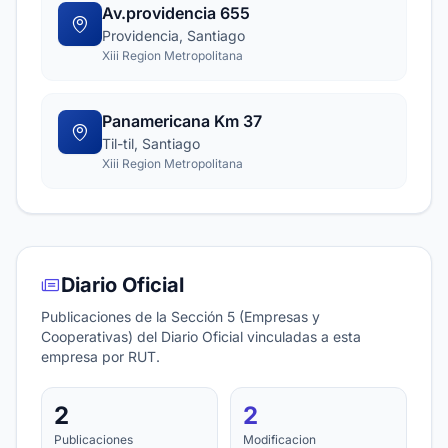
Av.providencia 655
Providencia, Santiago
Xiii Region Metropolitana
Panamericana Km 37
Til-til, Santiago
Xiii Region Metropolitana
Diario Oficial
Publicaciones de la Sección 5 (Empresas y
Cooperativas) del Diario Oficial vinculadas a esta
empresa por RUT.
2
2
Publicaciones
Modificacion