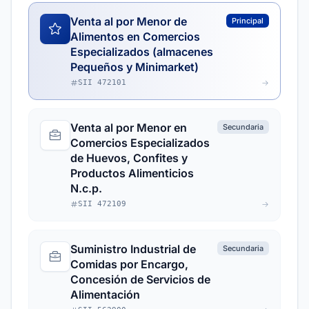
Venta al por Menor de
Principal
Alimentos en Comercios
Especializados (almacenes
Pequeños y Minimarket)
SII 472101
Venta al por Menor en
Secundaria
Comercios Especializados
de Huevos, Confites y
Productos Alimenticios
N.c.p.
SII 472109
Suministro Industrial de
Secundaria
Comidas por Encargo,
Concesión de Servicios de
Alimentación