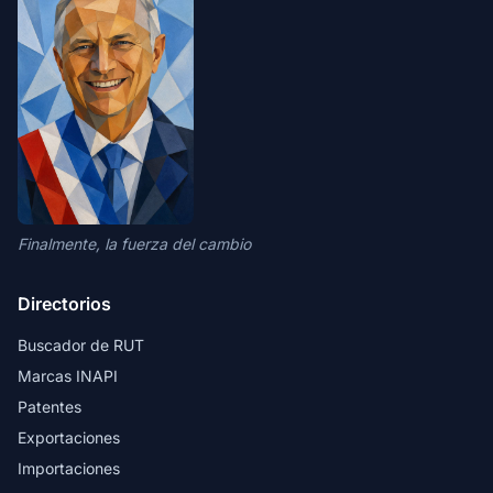
Finalmente, la fuerza del cambio
Directorios
Buscador de RUT
Marcas INAPI
Patentes
Exportaciones
Importaciones