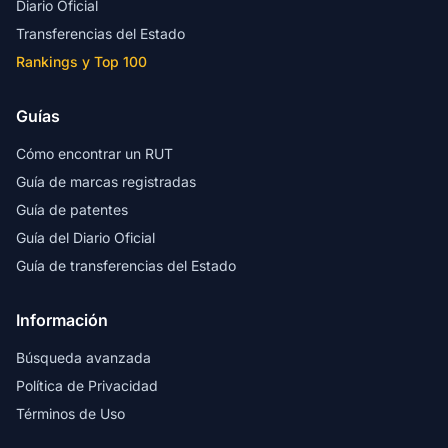
Diario Oficial
Transferencias del Estado
Rankings y Top 100
Guías
Cómo encontrar un RUT
Guía de marcas registradas
Guía de patentes
Guía del Diario Oficial
Guía de transferencias del Estado
Información
Búsqueda avanzada
Política de Privacidad
Términos de Uso