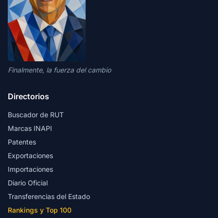
Finalmente, la fuerza del cambio
Directorios
Buscador de RUT
Marcas INAPI
Patentes
Exportaciones
Importaciones
Diario Oficial
Transferencias del Estado
Rankings y Top 100