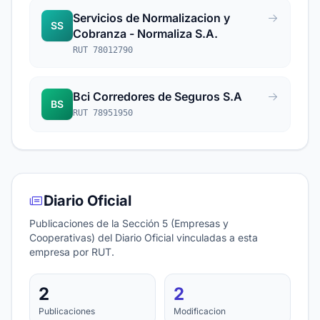
Servicios de Normalizacion y
SS
Cobranza - Normaliza S.A.
RUT 78012790
Bci Corredores de Seguros S.A
BS
RUT 78951950
Diario Oficial
Publicaciones de la Sección 5 (Empresas y
Cooperativas) del Diario Oficial vinculadas a esta
empresa por RUT.
2
2
Publicaciones
Modificacion