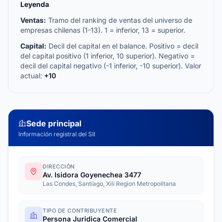
Leyenda
Ventas:
Tramo del ranking de ventas del universo de
empresas chilenas (1-13). 1 = inferior, 13 = superior.
Capital:
Decil del capital en el balance. Positivo = decil
del capital positivo (1 inferior, 10 superior). Negativo =
decil del capital negativo (-1 inferior, -10 superior). Valor
actual:
+10
Sede principal
Información registral del SII
DIRECCIÓN
Av. Isidora Goyenechea 3477
Las Condes, Santiago, Xiii Region Metropolitana
TIPO DE CONTRIBUYENTE
Persona Juridica Comercial