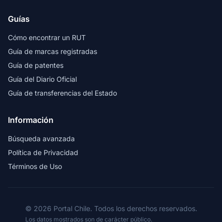
Guías
Cómo encontrar un RUT
Guía de marcas registradas
Guía de patentes
Guía del Diario Oficial
Guía de transferencias del Estado
Información
Búsqueda avanzada
Política de Privacidad
Términos de Uso
© 2026 Portal Chile. Todos los derechos reservados.
Los datos mostrados son de carácter público.