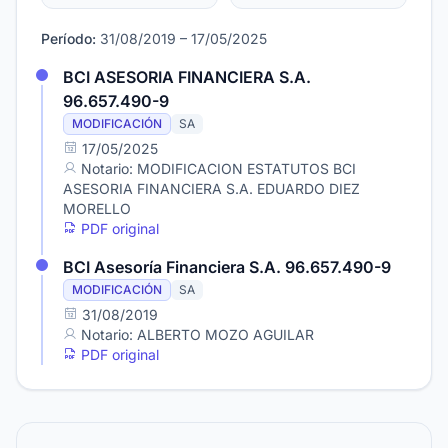
Período:
31/08/2019 – 17/05/2025
BCI ASESORIA FINANCIERA S.A.
96.657.490-9
MODIFICACIÓN
SA
17/05/2025
Notario: MODIFICACION ESTATUTOS BCI
ASESORIA FINANCIERA S.A. EDUARDO DIEZ
MORELLO
PDF original
BCI Asesoría Financiera S.A. 96.657.490-9
MODIFICACIÓN
SA
31/08/2019
Notario: ALBERTO MOZO AGUILAR
PDF original