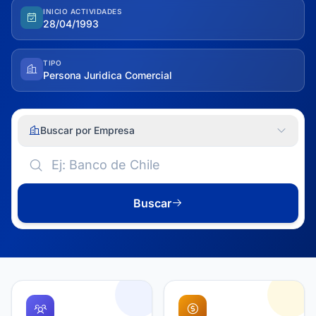
INICIO ACTIVIDADES
28/04/1993
TIPO
Persona Juridica Comercial
Buscar por Empresa
Buscar