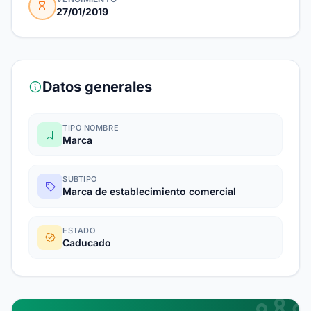
27/01/2019
Datos generales
TIPO NOMBRE
Marca
SUBTIPO
Marca de establecimiento comercial
ESTADO
Caducado