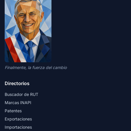
Finalmente, la fuerza del cambio
Directorios
Buscador de RUT
Marcas INAPI
Patentes
Exportaciones
Importaciones