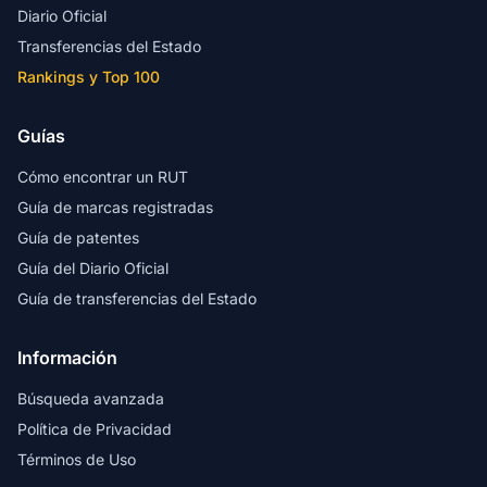
Diario Oficial
Transferencias del Estado
Rankings y Top 100
Guías
Cómo encontrar un RUT
Guía de marcas registradas
Guía de patentes
Guía del Diario Oficial
Guía de transferencias del Estado
Información
Búsqueda avanzada
Política de Privacidad
Términos de Uso