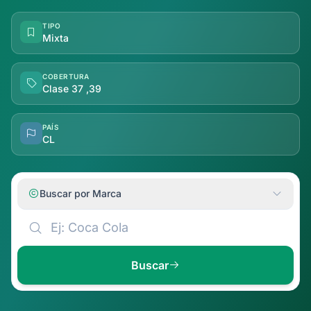
TIPO
Mixta
COBERTURA
Clase 37 ,39
PAÍS
CL
Buscar por Marca
Buscar