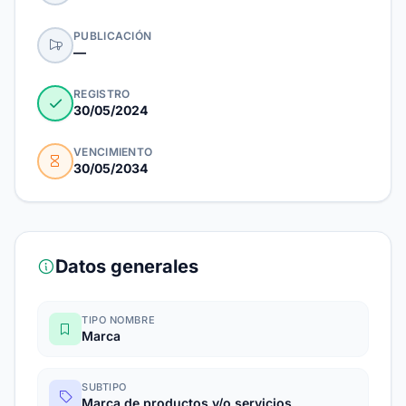
PUBLICACIÓN
—
REGISTRO
30/05/2024
VENCIMIENTO
30/05/2034
Datos generales
TIPO NOMBRE
Marca
SUBTIPO
Marca de productos y/o servicios