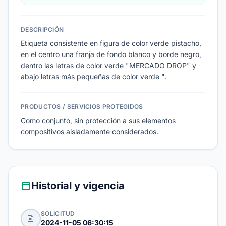
DESCRIPCIÓN
Etiqueta consistente en figura de color verde pistacho,
en el centro una franja de fondo blanco y borde negro,
dentro las letras de color verde "MERCADO DROP" y
abajo letras más pequeñas de color verde ".
PRODUCTOS / SERVICIOS PROTEGIDOS
Como conjunto, sin protección a sus elementos
compositivos aisladamente considerados.
Historial y vigencia
SOLICITUD
2024-11-05 06:30:15