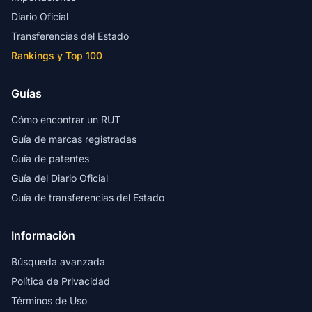
Diario Oficial
Transferencias del Estado
Rankings y Top 100
Guías
Cómo encontrar un RUT
Guía de marcas registradas
Guía de patentes
Guía del Diario Oficial
Guía de transferencias del Estado
Información
Búsqueda avanzada
Política de Privacidad
Términos de Uso