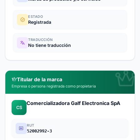
ESTADO
Registrada
TRADUCCIÓN
No tiene traducción
Titular de la marca
Empresa o persona registrada como propietaria
Comercializadora Galf Electronica SpA
CS
RUT
52002992-3