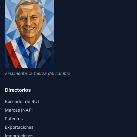
Finalmente, la fuerza del cambio
Directorios
Buscador de RUT
Marcas INAPI
Patentes
Exportaciones
Importaciones