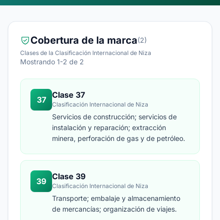
Cobertura de la marca
(2)
Clases de la Clasificación Internacional de Niza
Mostrando 1-2 de 2
Clase 37
37
Clasificación Internacional de Niza
Servicios de construcción; servicios de
instalación y reparación; extracción
minera, perforación de gas y de petróleo.
Clase 39
39
Clasificación Internacional de Niza
Transporte; embalaje y almacenamiento
de mercancías; organización de viajes.