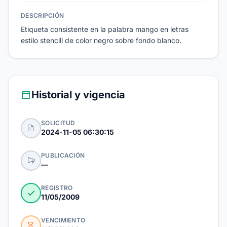
DESCRIPCIÓN
Etiqueta consistente en la palabra mango en letras
estilo stencill de color negro sobre fondo blanco.
Historial y vigencia
SOLICITUD
2024-11-05 06:30:15
PUBLICACIÓN
—
REGISTRO
11/05/2009
VENCIMIENTO