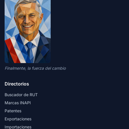
Finalmente, la fuerza del cambio
Directorios
Buscador de RUT
Marcas INAPI
Patentes
Exportaciones
Importaciones