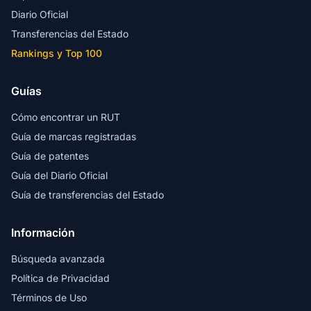
Diario Oficial
Transferencias del Estado
Rankings y Top 100
Guías
Cómo encontrar un RUT
Guía de marcas registradas
Guía de patentes
Guía del Diario Oficial
Guía de transferencias del Estado
Información
Búsqueda avanzada
Política de Privacidad
Términos de Uso