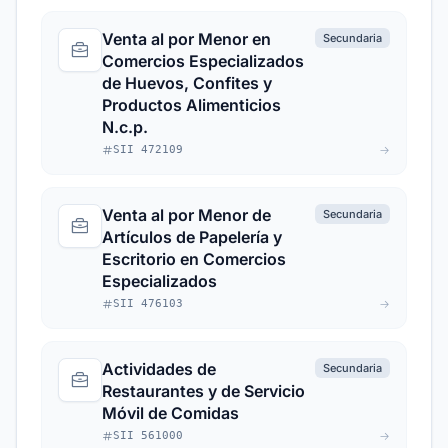
Venta al por Menor en
Secundaria
Comercios Especializados
de Huevos, Confites y
Productos Alimenticios
N.c.p.
SII 472109
Venta al por Menor de
Secundaria
Artículos de Papelería y
Escritorio en Comercios
Especializados
SII 476103
Actividades de
Secundaria
Restaurantes y de Servicio
Móvil de Comidas
SII 561000