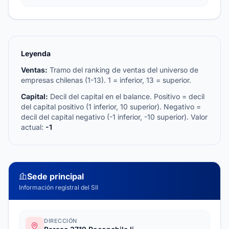
Leyenda
Ventas:
Tramo del ranking de ventas del universo de
empresas chilenas (1-13). 1 = inferior, 13 = superior.
Capital:
Decil del capital en el balance. Positivo = decil
del capital positivo (1 inferior, 10 superior). Negativo =
decil del capital negativo (-1 inferior, -10 superior). Valor
actual:
-1
Sede principal
Información registral del SII
DIRECCIÓN