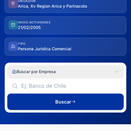
UBICACIÓN
Arica, Xv Region Arica y Parinacota
INICIO ACTIVIDADES
21/02/2005
TIPO
Persona Juridica Comercial
Buscar por Empresa
Buscar