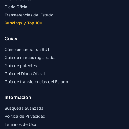
Diario Oficial
Transferencias del Estado
Rankings y Top 100
Guías
Cómo encontrar un RUT
Guía de marcas registradas
Guía de patentes
Guía del Diario Oficial
Guía de transferencias del Estado
Información
Búsqueda avanzada
Política de Privacidad
Términos de Uso