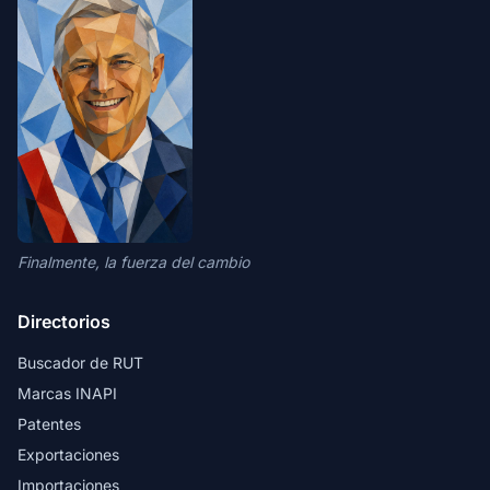
Finalmente, la fuerza del cambio
Directorios
Buscador de RUT
Marcas INAPI
Patentes
Exportaciones
Importaciones