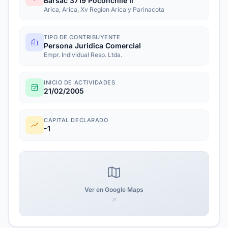
Barsac 3719 Poconchile Ii
Arica, Arica, Xv Region Arica y Parinacota
TIPO DE CONTRIBUYENTE
Persona Juridica Comercial
Empr. Individual Resp. Ltda.
INICIO DE ACTIVIDADES
21/02/2005
CAPITAL DECLARADO
-1
Ver en Google Maps